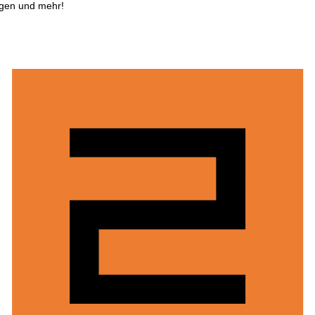
ngen und mehr!