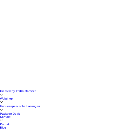
Created by 123Customized
Webshop
Kundenspezifische Lösungen
Package Deals
Kontakt
Kontakt
Blog