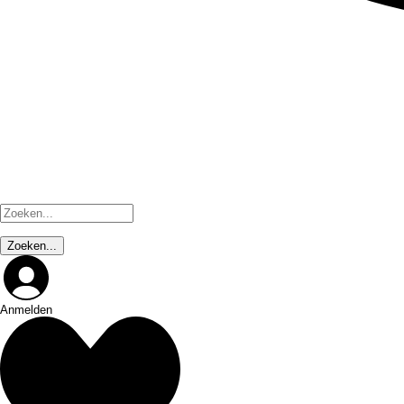
Anmelden