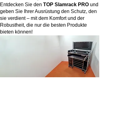
Entdecken Sie den
TOP Slamrack PRO
und
geben Sie Ihrer Ausrüstung den Schutz, den
sie verdient – mit dem Komfort und der
Robustheit, die nur die besten Produkte
bieten können!