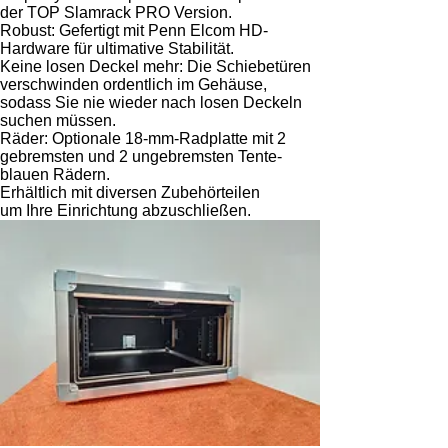
der TOP Slamrack PRO Version.
Robust: Gefertigt mit Penn Elcom HD-
Hardware für ultimative Stabilität.
Keine losen Deckel mehr: Die Schiebetüren
verschwinden ordentlich im Gehäuse,
sodass Sie nie wieder nach losen Deckeln
suchen müssen.
Räder: Optionale 18-mm-Radplatte mit 2
gebremsten und 2 ungebremsten Tente-
blauen Rädern.
Erhältlich mit diversen Zubehörteilen
um Ihre Einrichtung abzuschließen.