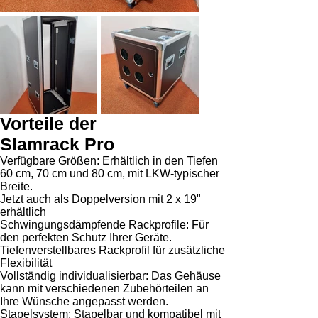
Vorteile der
Slamrack Pro
Verfügbare Größen: Erhältlich in den Tiefen
60 cm, 70 cm und 80 cm, mit LKW-typischer
Breite.
Jetzt auch als Doppelversion mit 2 x 19"
erhältlich
Schwingungsdämpfende Rackprofile: Für
den perfekten Schutz Ihrer Geräte.
Tiefenverstellbares Rackprofil für zusätzliche
Flexibilität
Vollständig individualisierbar: Das Gehäuse
kann mit verschiedenen Zubehörteilen an
Ihre Wünsche angepasst werden.
Stapelsystem: Stapelbar und kompatibel mit