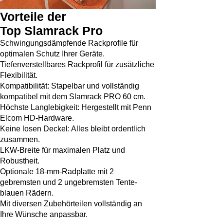
Vorteile der
Top Slamrack Pro
Schwingungsdämpfende Rackprofile für
optimalen Schutz Ihrer Geräte.
Tiefenverstellbares Rackprofil für zusätzliche
Flexibilität.
Kompatibilität: Stapelbar und vollständig
kompatibel mit dem Slamrack PRO 60 cm.
Höchste Langlebigkeit: Hergestellt mit Penn
Elcom HD-Hardware.
Keine losen Deckel: Alles bleibt ordentlich
zusammen.
LKW-Breite für maximalen Platz und
Robustheit.
Optionale 18-mm-Radplatte mit 2
gebremsten und 2 ungebremsten Tente-
blauen Rädern.
Mit diversen Zubehörteilen vollständig an
Ihre Wünsche anpassbar.