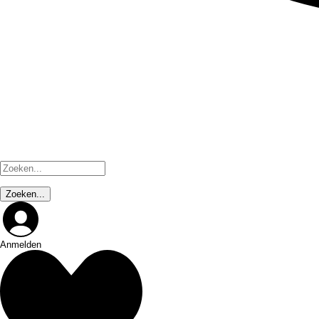
Anmelden