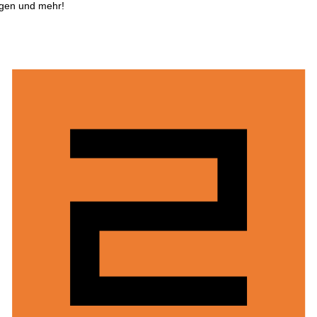
ngen und mehr!