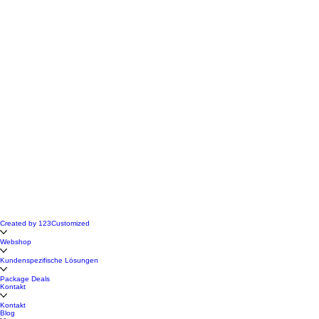
Created by 123Customized
Webshop
Kundenspezifische Lösungen
Package Deals
Kontakt
Kontakt
Blog