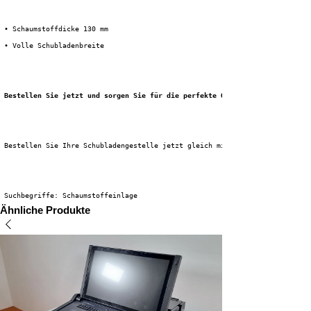
 • Schaumstoffdicke 130 mm
 • Volle Schubladenbreite
Bestellen Sie jetzt und sorgen Sie für die perfekte Organisation Ihrer Se
 Bestellen Sie Ihre Schubladengestelle jetzt gleich mit Ihrer Bestellung i
 Suchbegriffe: Schaumstoffeinlage
Ähnliche Produkte