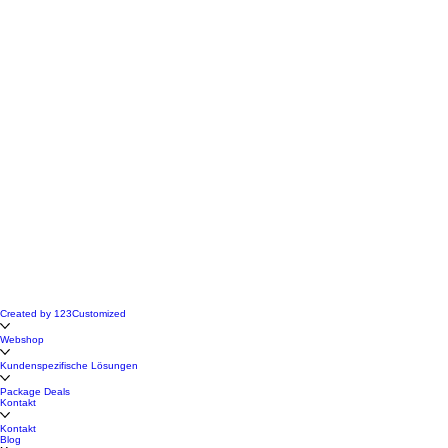
Created by 123Customized
Webshop
Kundenspezifische Lösungen
Package Deals
Kontakt
Kontakt
Blog