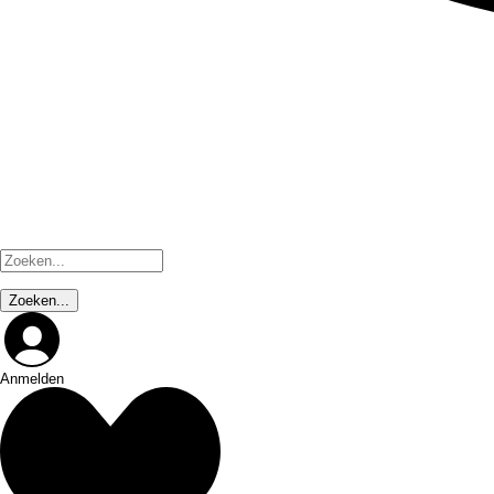
Anmelden