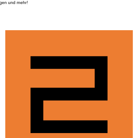
ngen und mehr!