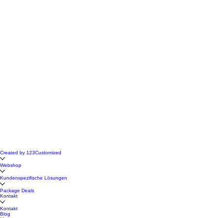
Created by 123Customized
Webshop
Kundenspezifische Lösungen
Package Deals
Kontakt
Kontakt
Blog