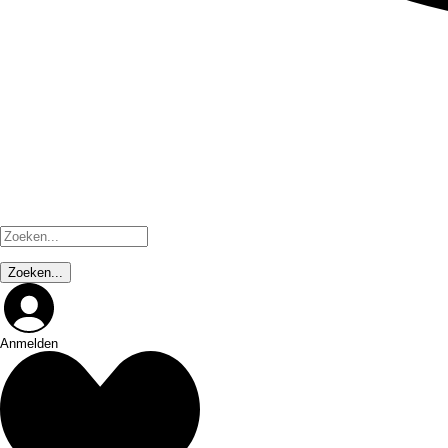
Anmelden