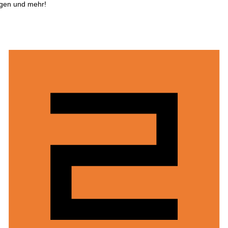
ngen und mehr!