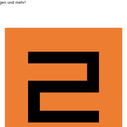
ngen und mehr!