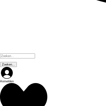
Anmelden