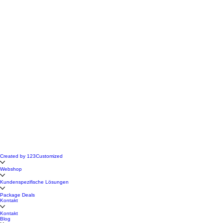
Created by 123Customized
Webshop
Kundenspezifische Lösungen
Package Deals
Kontakt
Kontakt
Blog