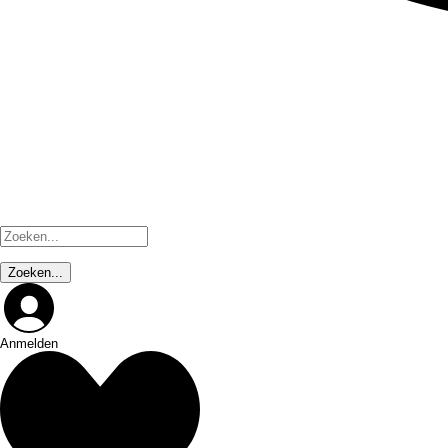
Anmelden