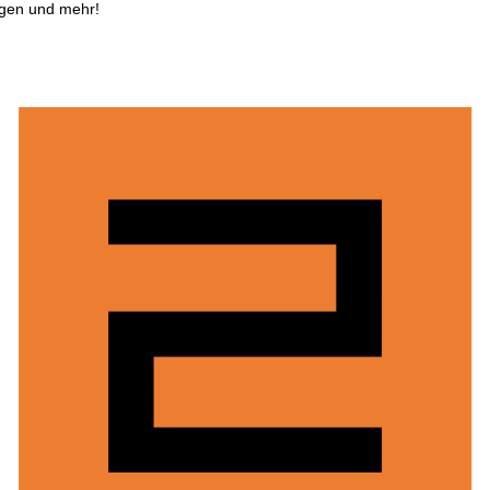
ngen und mehr!