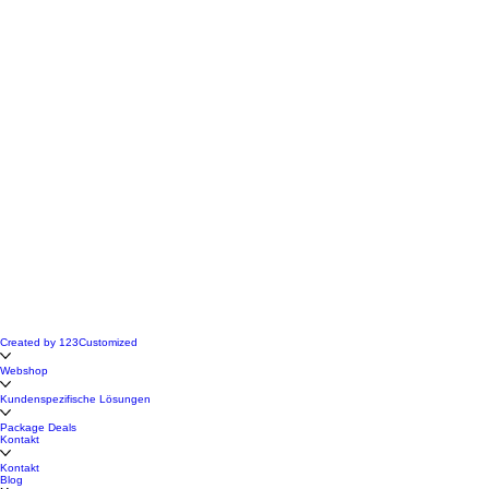
Created by 123Customized
Webshop
Kundenspezifische Lösungen
Package Deals
Kontakt
Kontakt
Blog